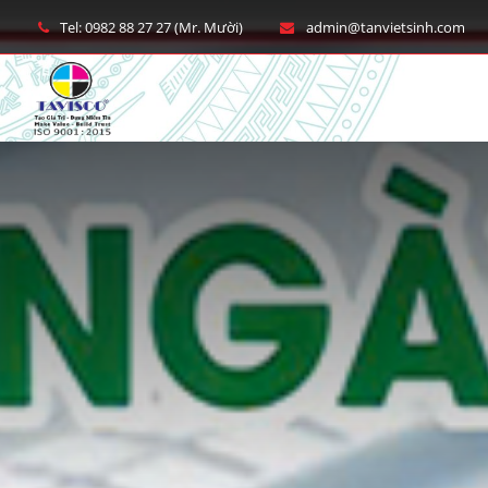
Tel: 0982 88 27 27 (Mr. Mười)
admin@tanvietsinh.com