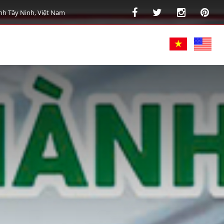
nh Tây Ninh, Việt Nam