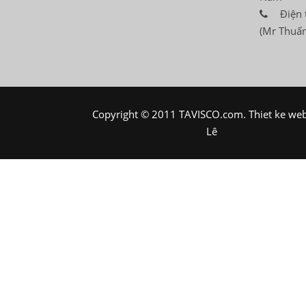
Điện 
(Mr Thuấn
Copyright © 2011 TAVISCO.com.
Thiet ke we
Lê