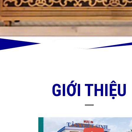
GIỚI THIỆU