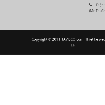
Điện 
(Mr Thuấn
Copyright © 2011 TAVISCO.com.
Thiet ke we
Lê