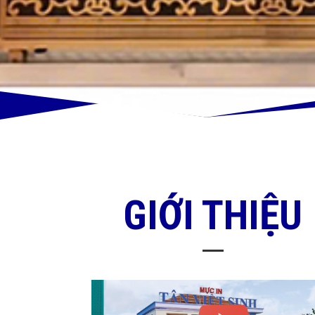
GIỚI THIỆU