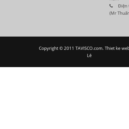
Điện 
(Mr Thuấn
Copyright © 2011 TAVISCO.com.
Thiet ke we
Lê