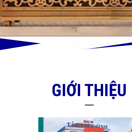
GIỚI THIỆU