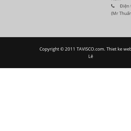
Điện 
(Mr Thuấn
Copyright © 2011 TAVISCO.com.
Thiet ke we
Lê