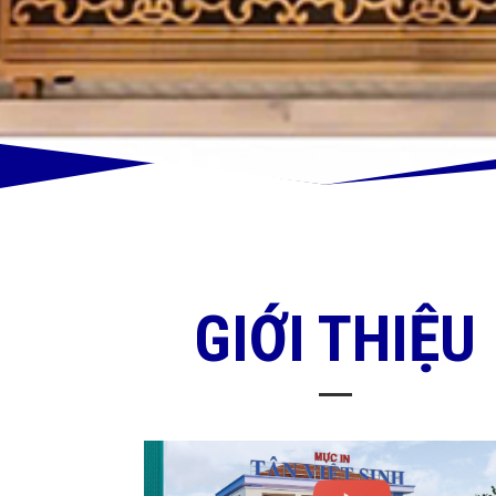
GIỚI THIỆU