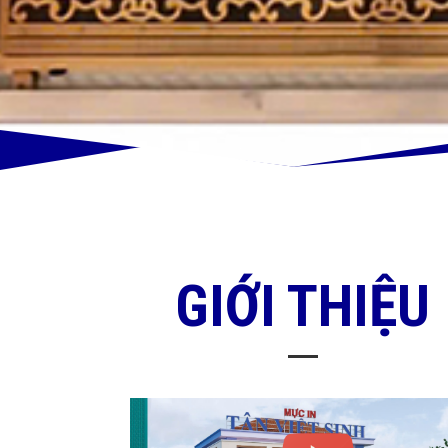
GIỚI THIỆU