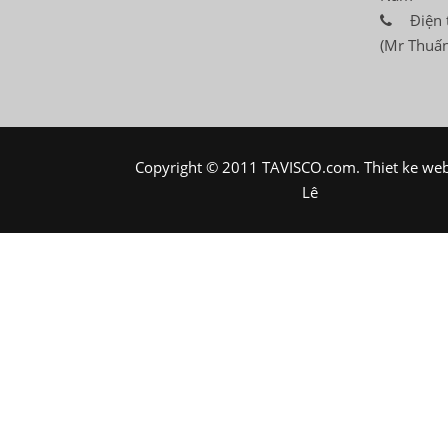
Điện 
(Mr Thuấn
Copyright © 2011 TAVISCO.com.
Thiet ke we
Lê