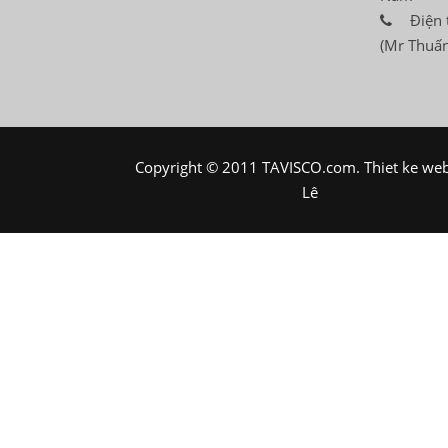
Điện 
(Mr Thuấn
Copyright © 2011 TAVISCO.com.
Thiet ke we
Lê