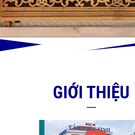
GIỚI THIỆU